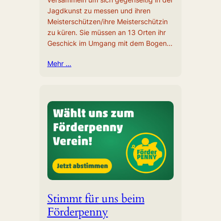
Jagdkunst zu messen und ihren
Meisterschützen/ihre Meisterschützin
zu küren. Sie müssen an 13 Orten ihr
Geschick im Umgang mit dem Bogen…
Mehr …
Stimmt für uns beim
Förderpenny