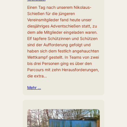
Einen Tag nach unserem Nikolaus-
Schießen für die jüngeren
Vereinsmitglieder fand heute unser
diesjähriges Adventschießen statt, zu
dem alle Mitglieder eingeladen waren.
Elf tapfere Schützinnen und Schützen
sind der Aufforderung gefolgt und
haben sich dem festlich angehauchten
Wettkampf gestellt. In Teams von zwei
bis drei Personen ging es über den
Parcours mit zehn Herausforderungen,
die extra…
Mehr …