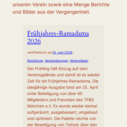
unseren Verein sowie eine Menge Berichte
und Bilder aus der Vergangenheit.
Frühjahres-Ramadama
2026
veröffentlicht am
10. Juni 2026
–
Rückblicke
, 
Veranstaltungen
, 
Vereinsleben
Der Frühling hält Einzug auf dem
Vereinsgelände und damit ist es wieder
Zeit für ein Frühjahres-Ramadama. Die
diesjährige Ausgabe fand am 25. April
unter Beteiligung von über 40
Mitgliedern und Freunden des TFBS
München e.V. Es wurde wieder einmal
aufgeräumt, ausgebessert, umgebaut
und optimiert. Die Palette reichte von
der Beseitigung von Totholz über den