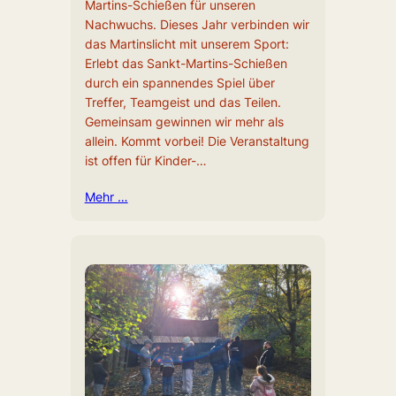
Martins-Schießen für unseren
Nachwuchs. Dieses Jahr verbinden wir
das Martinslicht mit unserem Sport:
Erlebt das Sankt-Martins-Schießen
durch ein spannendes Spiel über
Treffer, Teamgeist und das Teilen.
Gemeinsam gewinnen wir mehr als
allein. Kommt vorbei! Die Veranstaltung
ist offen für Kinder-…
Mehr …