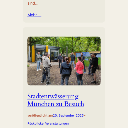
sind…
Mehr …
Stadtentwässerung
München zu Besuch
veröffentlicht am
20. September 2025
–
Rückblicke
, 
Veranstaltungen