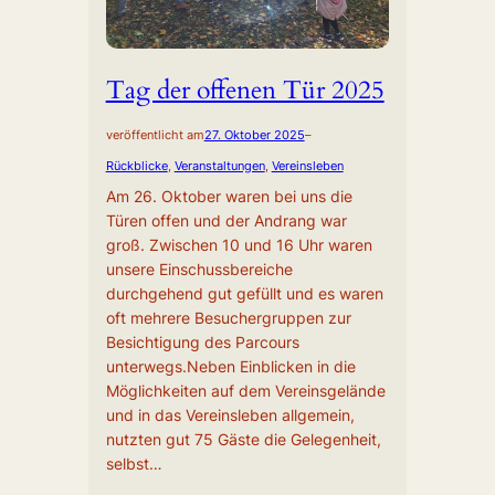
Tag der offenen Tür 2025
veröffentlicht am
27. Oktober 2025
–
Rückblicke
, 
Veranstaltungen
, 
Vereinsleben
Am 26. Oktober waren bei uns die
Türen offen und der Andrang war
groß. Zwischen 10 und 16 Uhr waren
unsere Einschussbereiche
durchgehend gut gefüllt und es waren
oft mehrere Besuchergruppen zur
Besichtigung des Parcours
unterwegs.Neben Einblicken in die
Möglichkeiten auf dem Vereinsgelände
und in das Vereinsleben allgemein,
nutzten gut 75 Gäste die Gelegenheit,
selbst…