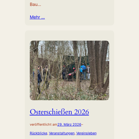
Bau…
Mehr …
Osterschießen 2026
veröffentlicht am
29. März 2026
–
Rückblicke
, 
Veranstaltungen
, 
Vereinsleben