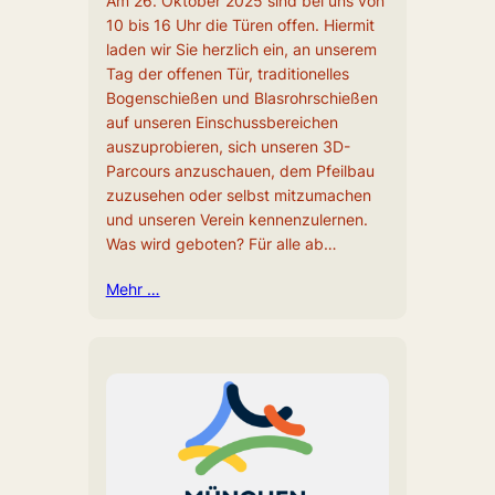
Am 26. Oktober 2025 sind bei uns von
10 bis 16 Uhr die Türen offen. Hiermit
laden wir Sie herzlich ein, an unserem
Tag der offenen Tür, traditionelles
Bogenschießen und Blasrohrschießen
auf unseren Einschussbereichen
auszuprobieren, sich unseren 3D-
Parcours anzuschauen, dem Pfeilbau
zuzusehen oder selbst mitzumachen
und unseren Verein kennenzulernen.
Was wird geboten? Für alle ab…
Mehr …