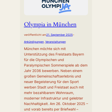
Olympia in München
veröffentlicht am
21. September 2025
–
Ankündigungen
, 
Veranstaltungen
München möchte sich mit
Unterstützung des Freistaats Bayern
für die Olympischen und
Paralympischen Sommerspiele ab dem
Jahr 2036 bewerben. Neben einem
großen Gemeinschaftserlebnis und
neuer Begeisterung für den Sport
werben Stadt und Freistaat auch mit
mehr bezahlbarem Wohnraum,
moderner Infrastruktur und gelebter
Nachhaltigkeit. Am 26. Oktober 2025 –
und vorab bereits per Briefwahl –