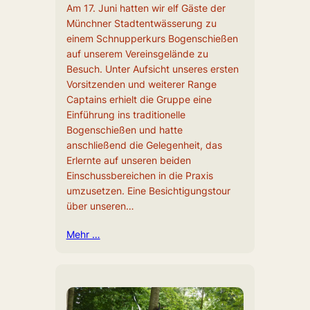
Am 17. Juni hatten wir elf Gäste der
Münchner Stadtentwässerung zu
einem Schnupperkurs Bogenschießen
auf unserem Vereinsgelände zu
Besuch. Unter Aufsicht unseres ersten
Vorsitzenden und weiterer Range
Captains erhielt die Gruppe eine
Einführung ins traditionelle
Bogenschießen und hatte
anschließend die Gelegenheit, das
Erlernte auf unseren beiden
Einschussbereichen in die Praxis
umzusetzen. Eine Besichtigungstour
über unseren…
Mehr …