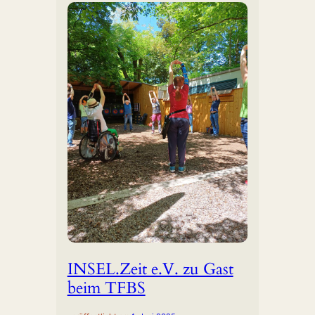
INSEL.Zeit e.V. zu Gast
beim TFBS