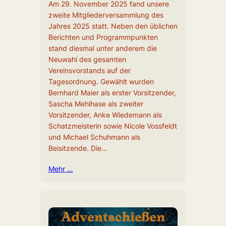
Am 29. November 2025 fand unsere
zweite Mitgliederversammlung des
Jahres 2025 statt. Neben den üblichen
Berichten und Programmpunkten
stand diesmal unter anderem die
Neuwahl des gesamten
Vereinsvorstands auf der
Tagesordnung. Gewählt wurden
Bernhard Maier als erster Vorsitzender,
Sascha Mehlhase als zweiter
Vorsitzender, Anke Wiedemann als
Schatzmeisterin sowie Nicole Vossfeldt
und Michael Schuhmann als
Beisitzende. Die…
Mehr …