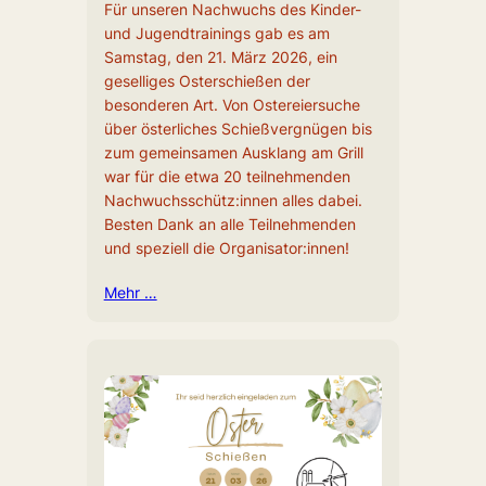
Für unseren Nachwuchs des Kinder-
und Jugendtrainings gab es am
Samstag, den 21. März 2026, ein
geselliges Osterschießen der
besonderen Art. Von Ostereiersuche
über österliches Schießvergnügen bis
zum gemeinsamen Ausklang am Grill
war für die etwa 20 teilnehmenden
Nachwuchsschütz:innen alles dabei.
Besten Dank an alle Teilnehmenden
und speziell die Organisator:innen!
Mehr …