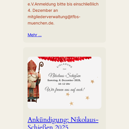
e.V.Anmeldung bitte bis einschließlich
4. Dezember an
mitgliederverwaltung@tfbs-
muenchen.de.
Mehr …
Ankündigung: Nikolaus-
Schießen 2025