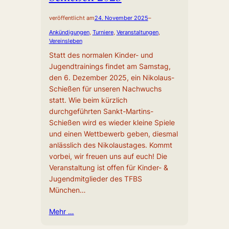
veröffentlicht am
24. November 2025
–
Ankündigungen
, 
Turniere
, 
Veranstaltungen
, 
Vereinsleben
Statt des normalen Kinder- und
Jugendtrainings findet am Samstag,
den 6. Dezember 2025, ein Nikolaus-
Schießen für unseren Nachwuchs
statt. Wie beim kürzlich
durchgeführten Sankt-Martins-
Schießen wird es wieder kleine Spiele
und einen Wettbewerb geben, diesmal
anlässlich des Nikolaustages. Kommt
vorbei, wir freuen uns auf euch! Die
Veranstaltung ist offen für Kinder- &
Jugendmitglieder des TFBS
München…
Mehr …