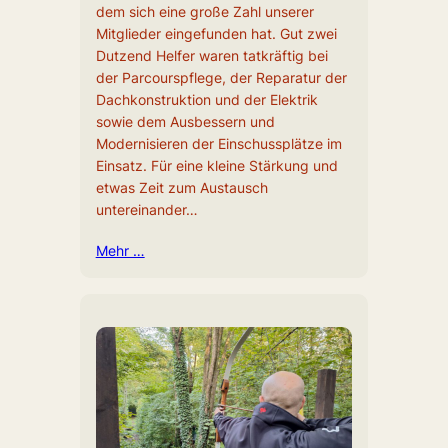
dem sich eine große Zahl unserer
Mitglieder eingefunden hat. Gut zwei
Dutzend Helfer waren tatkräftig bei
der Parcourspflege, der Reparatur der
Dachkonstruktion und der Elektrik
sowie dem Ausbessern und
Modernisieren der Einschussplätze im
Einsatz. Für eine kleine Stärkung und
etwas Zeit zum Austausch
untereinander…
Mehr …