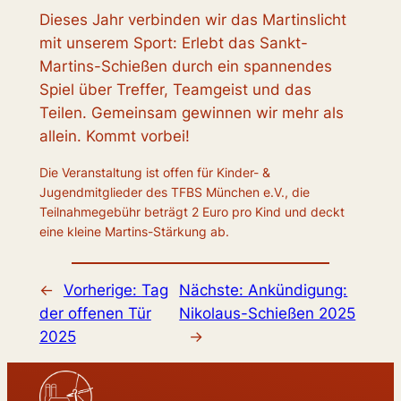
Dieses Jahr verbinden wir das Martinslicht
mit unserem Sport: Erlebt das Sankt-
Martins-Schießen durch ein spannendes
Spiel über Treffer, Teamgeist und das
Teilen. Gemeinsam gewinnen wir mehr als
allein. Kommt vorbei!
Die Veranstaltung ist offen für Kinder- &
Jugendmitglieder des TFBS München e.V., die
Teilnahmegebühr beträgt 2 Euro pro Kind und deckt
eine kleine Martins-Stärkung ab.
←
Vorherige:
Tag
Nächste:
Ankündigung:
der offenen Tür
Nikolaus-Schießen 2025
2025
→