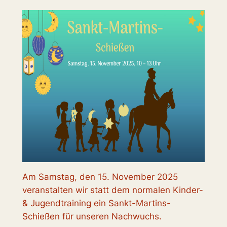
Am Samstag, den 15. November 2025
veranstalten wir statt dem normalen Kinder-
& Jugendtraining ein Sankt-Martins-
Schießen für unseren Nachwuchs.