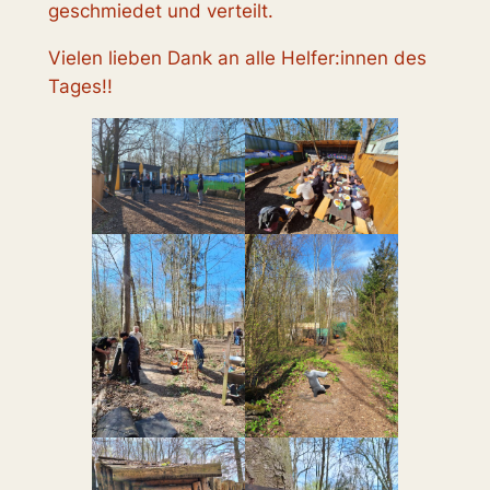
geschmiedet und verteilt.
Vielen lieben Dank an alle Helfer:innen des
Tages!!