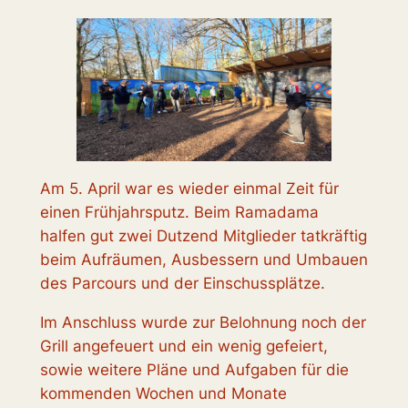
Am 5. April war es wieder einmal Zeit für
einen Frühjahrsputz. Beim Ramadama
halfen gut zwei Dutzend Mitglieder tatkräftig
beim Aufräumen, Ausbessern und Umbauen
des Parcours und der Einschussplätze.
Im Anschluss wurde zur Belohnung noch der
Grill angefeuert und ein wenig gefeiert,
sowie weitere Pläne und Aufgaben für die
kommenden Wochen und Monate