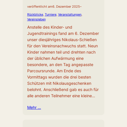
veröffentlicht am
6. Dezember 2025
–
Rückblicke
, 
Turniere
, 
Veranstaltungen
, 
Vereinsleben
Anstelle des Kinder- und
Jugendtrainings fand am 6. Dezember
unser diesjähriges Nikolaus-Schießen
für den Vereinsnachwuchs statt. Neun
Kinder nahmen teil und drehten nach
der üblichen Aufwärmung eine
besondere, an den Tag angepasste
Parcoursrunde. Am Ende des
Vormittags wurden die drei besten
Schützen mit Nikolausgeschenken
belohnt. Anschließend gab es auch für
alle anderen Teilnehmer eine kleine…
Mehr …