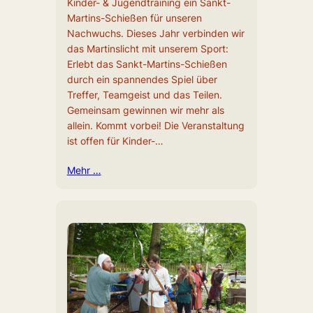
Kinder- & Jugendtraining ein Sankt-
Martins-Schießen für unseren
Nachwuchs. Dieses Jahr verbinden wir
das Martinslicht mit unserem Sport:
Erlebt das Sankt-Martins-Schießen
durch ein spannendes Spiel über
Treffer, Teamgeist und das Teilen.
Gemeinsam gewinnen wir mehr als
allein. Kommt vorbei! Die Veranstaltung
ist offen für Kinder-…
Mehr …