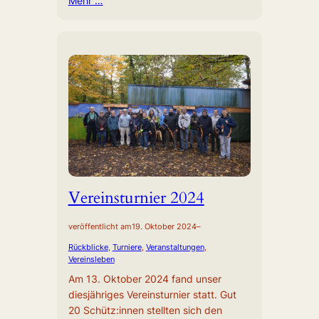
Mehr …
Vereinsturnier 2024
veröffentlicht am
19. Oktober 2024
–
Rückblicke
, 
Turniere
, 
Veranstaltungen
, 
Vereinsleben
Am 13. Oktober 2024 fand unser
diesjähriges Vereinsturnier statt. Gut
20 Schütz:innen stellten sich den