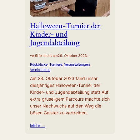
Halloween-Turnier der
Kinder- und
Jugendabteilung
veröffentlicht am
29. Oktober 2023
–
Rückblicke
, 
Turniere
, 
Veranstaltungen
, 
Vereinsleben
Am 28. Oktober 2023 fand unser
diesjähriges Halloween-Turnier der
Kinder- und Jugendabteilung statt.Auf
extra gruseligem Parcours machte sich
unser Nachwuchs auf den Weg die
bösen Geister zu vertreiben.
Mehr …