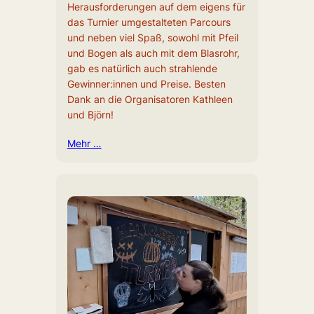
Herausforderungen auf dem eigens für
das Turnier umgestalteten Parcours
und neben viel Spaß, sowohl mit Pfeil
und Bogen als auch mit dem Blasrohr,
gab es natürlich auch strahlende
Gewinner:innen und Preise. Besten
Dank an die Organisatoren Kathleen
und Björn!
Mehr …