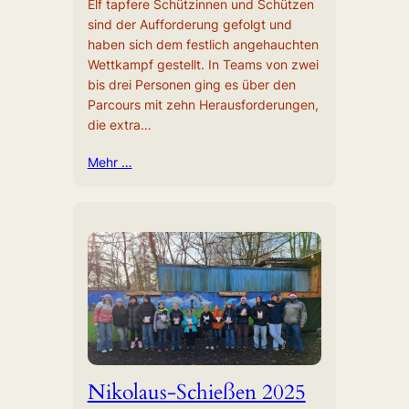
Elf tapfere Schützinnen und Schützen
sind der Aufforderung gefolgt und
haben sich dem festlich angehauchten
Wettkampf gestellt. In Teams von zwei
bis drei Personen ging es über den
Parcours mit zehn Herausforderungen,
die extra…
Mehr …
Nikolaus-Schießen 2025