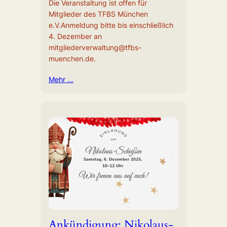
Die Veranstaltung ist offen für
Mitglieder des TFBS München
e.V.Anmeldung bitte bis einschließlich
4. Dezember an
mitgliederverwaltung@tfbs-
muenchen.de.
Mehr …
Ankündigung: Nikolaus-