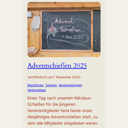
Adventschießen 2025
veröffentlicht am
7. Dezember 2025
–
Rückblicke
, 
Turniere
, 
Veranstaltungen
, 
Vereinsleben
Einen Tag nach unserem Nikolaus-
Schießen für die jüngeren
Vereinsmitglieder fand heute unser
diesjähriges Adventschießen statt, zu
dem alle Mitglieder eingeladen waren.