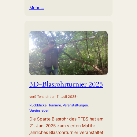
Mehr …
3D-Blasrohrturnier 2025
veröffentlicht am
11. Juli 2025
–
Rückblicke
, 
Turniere
, 
Veranstaltungen
, 
Vereinsleben
Die Sparte Blasrohr des TFBS hat am
21. Juni 2025 zum vierten Mal ihr
jährliches Blasrohrturnier veranstaltet.