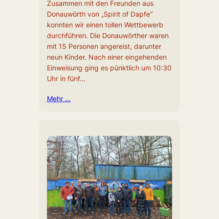
Zusammen mit den Freunden aus
Donauwörth von „Spirit of Dapfe“
konnten wir einen tollen Wettbewerb
durchführen. Die Donauwörther waren
mit 15 Personen angereist, darunter
neun Kinder. Nach einer eingehenden
Einweisung ging es pünktlich um 10:30
Uhr in fünf…
Mehr …