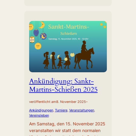
Ankündigung: Sankt-
Martins-Schießen 2025
veröffentlicht am
8. November 2025
–
Ankündigungen
, 
Turniere
, 
Veranstaltungen
, 
Vereinsleben
Am Samstag, den 15. November 2025
veranstalten wir statt dem normalen