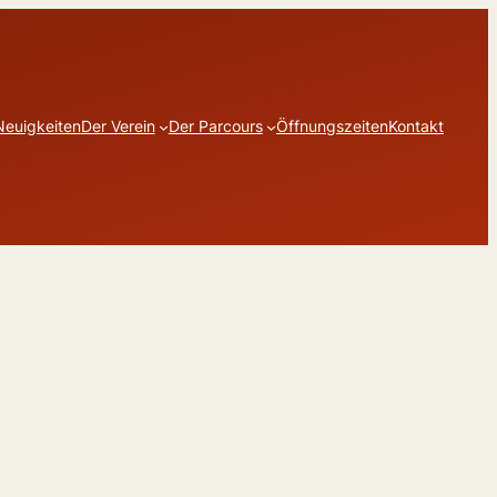
Neuigkeiten
Der Verein
Der Parcours
Öffnungszeiten
Kontakt