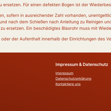
€ zu ersetzen. Für einen defekten Bogen ist der Wiederb
n, sofern in ausreichender Zahl vorhanden, unentgeltli
 und nach dem Schießen nach Anleitung zu Reinigen und
 € zu ersetzen. Ein beschädigtes Blasrohr muss mit Wie
oder der Aufenthalt innerhalb der Einrichtungen des Ver
Impressum & Datenschutz
Impressum
Datenschutzerklärung
Kontaktiere uns