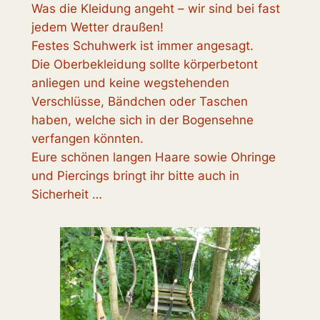
Was die Kleidung angeht – wir sind bei fast
jedem Wetter draußen!
Festes Schuhwerk ist immer angesagt.
Die Oberbekleidung sollte körperbetont
anliegen und keine wegstehenden
Verschlüsse, Bändchen oder Taschen
haben, welche sich in der Bogensehne
verfangen könnten.
Eure schönen langen Haare sowie Ohringe
und Piercings bringt ihr bitte auch in
Sicherheit …