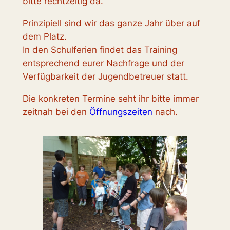
bitte rechtzeitig da.
Prinzipiell sind wir das ganze Jahr über auf
dem Platz.
In den Schulferien findet das Training
entsprechend eurer Nachfrage und der
Verfügbarkeit der Jugendbetreuer statt.
Die konkreten Termine seht ihr bitte immer
zeitnah bei den
Öffnungszeiten
nach.