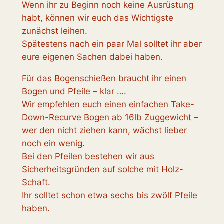
Wenn ihr zu Beginn noch keine Ausrüstung
habt, können wir euch das Wichtigste
zunächst leihen.
Spätestens nach ein paar Mal solltet ihr aber
eure eigenen Sachen dabei haben.
Für das Bogenschießen braucht ihr einen
Bogen und Pfeile – klar ….
Wir empfehlen euch einen einfachen Take-
Down-Recurve Bogen ab 16lb Zuggewicht –
wer den nicht ziehen kann, wächst lieber
noch ein wenig.
Bei den Pfeilen bestehen wir aus
Sicherheitsgründen auf solche mit Holz-
Schaft.
Ihr solltet schon etwa sechs bis zwölf Pfeile
haben.