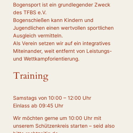
Bogensport ist ein grundlegender Zweck
des TFBS e.V.
Bogenschießen kann Kindern und
Jugendlichen einen wertvollen sportlichen
Ausgleich vermitteln.
Als Verein setzen wir auf ein integratives
Miteinander, weit entfernt von Leistungs-
und Wettkampforientierung.
Training
Samstags von 10:00 – 12:00 Uhr
Einlass ab 09:45 Uhr
Wir möchten gerne um 10:00 Uhr mit
unserem Schützenkreis starten – seid also