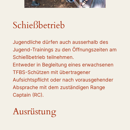
Schießbetrieb
Jugendliche dürfen auch ausserhalb des
Jugend-Trainings zu den Öffnungszeiten am
Schießbetrieb teilnehmen.
Entweder in Begleitung eines erwachsenen
TFBS-Schützen mit übertragener
Aufsichtspflicht oder nach vorausgehender
Absprache mit dem zuständigen Range
Captain (RC).
Ausrüstung