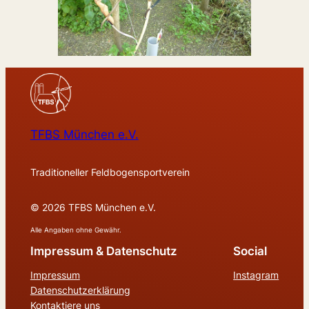
TFBS München e.V.
Traditioneller Feldbogensportverein
© 2026 TFBS München e.V.
Alle Angaben ohne Gewähr.
Impressum & Datenschutz
Social
Impressum
Instagram
Datenschutzerklärung
Kontaktiere uns