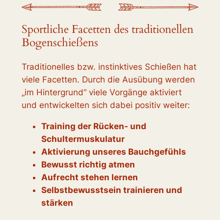
Sportliche Facetten des traditionellen
Bogenschießens
Traditionelles bzw. instinktives Schießen hat
viele Facetten. Durch die Ausübung werden
„im Hintergrund“ viele Vorgänge aktiviert
und entwickelten sich dabei positiv weiter:
Training der Rücken- und
Schultermuskulatur
Aktivierung unseres Bauchgefühls
Bewusst richtig atmen
Aufrecht stehen lernen
Selbstbewusstsein trainieren und
stärken