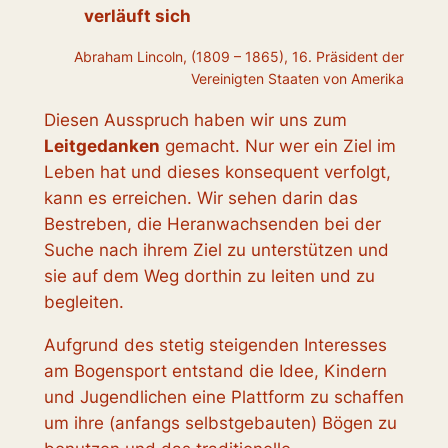
verläuft sich
Abraham Lincoln, (1809 – 1865), 16. Präsident der
Vereinigten Staaten von Amerika
Diesen Ausspruch haben wir uns zum
Leitgedanken
gemacht. Nur wer ein Ziel im
Leben hat und dieses konsequent verfolgt,
kann es erreichen. Wir sehen darin das
Bestreben, die Heranwachsenden bei der
Suche nach ihrem Ziel zu unterstützen und
sie auf dem Weg dorthin zu leiten und zu
begleiten.
Aufgrund des stetig steigenden Interesses
am Bogensport entstand die Idee, Kindern
und Jugendlichen eine Plattform zu schaffen
um ihre (anfangs selbstgebauten) Bögen zu