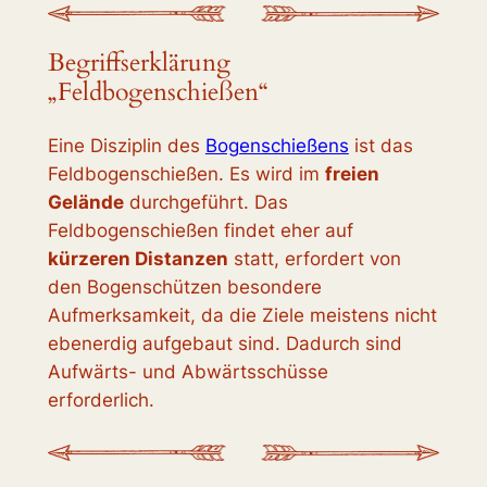
Begriffserklärung
„Feldbogenschießen“
Eine Disziplin des
Bogenschießens
ist das
Feldbogenschießen. Es wird im
freien
Gelände
durchgeführt. Das
Feldbogenschießen findet eher auf
kürzeren Distanzen
statt, erfordert von
den Bogenschützen besondere
Aufmerksamkeit, da die Ziele meistens nicht
ebenerdig aufgebaut sind. Dadurch sind
Aufwärts- und Abwärtsschüsse
erforderlich.