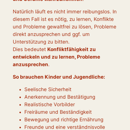
Natürlich läuft es nicht immer reibungslos. In
diesem Fall ist es nötig, zu lernen, Konflikte
und Probleme gewaltfrei zu lösen, Probleme
direkt anzusprechen und ggf. um
Unterstützung zu bitten.
Dies bedeutet
Konfliktfähigkeit zu
entwickeln und zu lernen, Probleme
anzusprechen
.
So brauchen Kinder und Jugendliche:
Seelische Sicherheit
Anerkennung und Bestätigung
Realistische Vorbilder
Freiräume und Beständigkeit
Bewegung und richtige Ernährung
Freunde und eine verständnisvolle