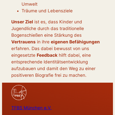
Umwelt
Träume und Lebensziele
Unser Ziel
ist es, dass Kinder und
Jugendliche durch das traditionelle
Bogenschießen eine Stärkung des
Vertrauens
in ihre
eigenen Befähigungen
erfahren. Das dabei bewusst von uns
eingesetzte
Feedback
hilft dabei, eine
entsprechende Identitätsentwicklung
aufzubauen und damit den Weg zu einer
positiveren Biografie frei zu machen.
TFBS München e.V.