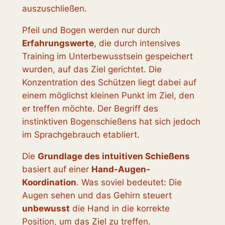
auszuschließen.
Pfeil und Bogen werden nur durch
Erfahrungswerte
, die durch intensives
Training im Unterbewusstsein gespeichert
wurden, auf das Ziel gerichtet. Die
Konzentration des Schützen liegt dabei auf
einem möglichst kleinen Punkt im Ziel, den
er treffen möchte. Der Begriff des
instinktiven Bogenschießens hat sich jedoch
im Sprachgebrauch etabliert.
Die
Grundlage des intuitiven Schießens
basiert auf einer
Hand-Augen-
Koordination
. Was soviel bedeutet: Die
Augen sehen und das Gehirn steuert
unbewusst
die Hand in die korrekte
Position, um das Ziel zu treffen.