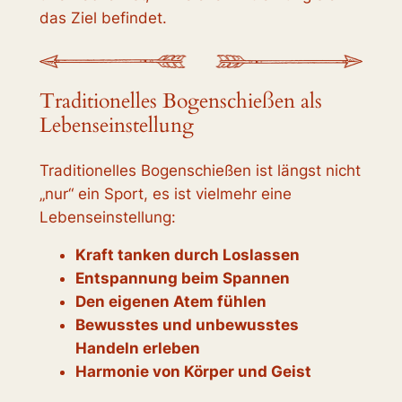
das Ziel befindet.
Traditionelles Bogenschießen als
Lebenseinstellung
Traditionelles Bogenschießen ist längst nicht
„nur“ ein Sport, es ist vielmehr eine
Lebenseinstellung:
Kraft tanken durch Loslassen
Entspannung beim Spannen
Den eigenen Atem fühlen
Bewusstes und unbewusstes
Handeln erleben
Harmonie von Körper und Geist