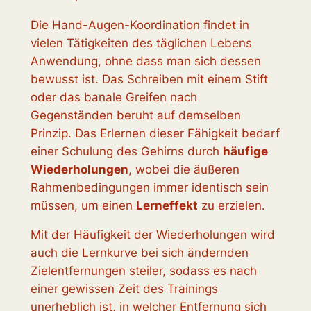
Die Hand-Augen-Koordination findet in
vielen Tätigkeiten des täglichen Lebens
Anwendung, ohne dass man sich dessen
bewusst ist. Das Schreiben mit einem Stift
oder das banale Greifen nach
Gegenständen beruht auf demselben
Prinzip. Das Erlernen dieser Fähigkeit bedarf
einer Schulung des Gehirns durch
häufige
Wiederholungen
, wobei die äußeren
Rahmenbedingungen immer identisch sein
müssen, um einen
Lerneffekt
zu erzielen.
Mit der Häufigkeit der Wiederholungen wird
auch die Lernkurve bei sich ändernden
Zielentfernungen steiler, sodass es nach
einer gewissen Zeit des Trainings
unerheblich ist, in welcher Entfernung sich