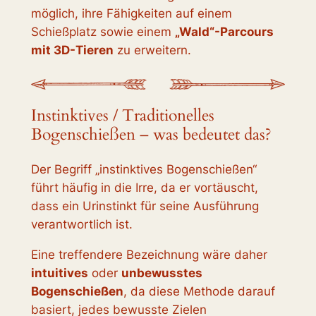
möglich, ihre Fähigkeiten auf einem
Schießplatz sowie einem
„Wald“-Parcours
mit 3D-Tieren
zu erweitern.
Instinktives / Traditionelles
Bogenschießen – was bedeutet das?
Der Begriff „instinktives Bogenschießen“
führt häufig in die Irre, da er vortäuscht,
dass ein Urinstinkt für seine Ausführung
verantwortlich ist.
Eine treffendere Bezeichnung wäre daher
intuitives
oder
unbewusstes
Bogenschießen
, da diese Methode darauf
basiert, jedes bewusste Zielen