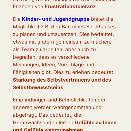
Erlangen von
Frustrationstoleranz
.
Die
Kinder- und Jugendgruppe
bietet die
Möglichkeit z.B. den Bau eines Blockhauses
zu planen und umzusetzen. Dies bedeutet,
etwas mit andern gemeinsam zu machen,
als Team zu arbeiten, aber auch zu
begreifen, dass es verschiedene
Meinungen, Ideen, Vorschläge und
Fähigkeiten gibt. Dies zu erleben bedeutet
Stärkung des Selbstvertrauens und des
Selbstbewusstseins
.
Empfindungen und Befindlichkeiten der
anderen werden wahrgenommen und
abgefragt. Das bedeutet, die
Heranwachsenden lernen
Gefühle zu leben
und Gefühle wahrzunehmen
.