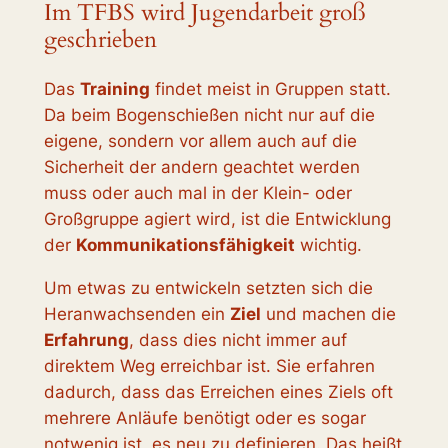
Im TFBS wird Jugendarbeit groß
geschrieben
Das
Training
findet meist in Gruppen statt.
Da beim Bogenschießen nicht nur auf die
eigene, sondern vor allem auch auf die
Sicherheit der andern geachtet werden
muss oder auch mal in der Klein- oder
Großgruppe agiert wird, ist die Entwicklung
der
Kommunikationsfähigkeit
wichtig.
Um etwas zu entwickeln setzten sich die
Heranwachsenden ein
Ziel
und machen die
Erfahrung
, dass dies nicht immer auf
direktem Weg erreichbar ist. Sie erfahren
dadurch, dass das Erreichen eines Ziels oft
mehrere Anläufe benötigt oder es sogar
notwenig ist, es neu zu definieren. Das heißt