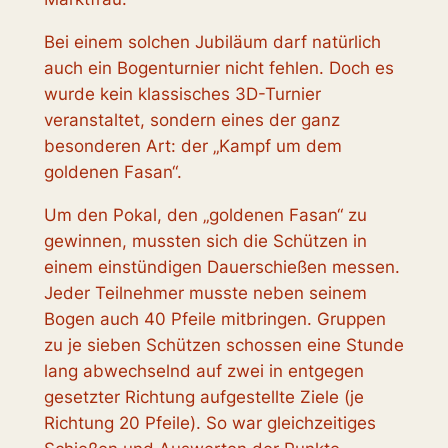
Bei einem solchen Jubiläum darf natürlich
auch ein Bogenturnier nicht fehlen. Doch es
wurde kein klassisches 3D-Turnier
veranstaltet, sondern eines der ganz
besonderen Art: der „Kampf um dem
goldenen Fasan“.
Um den Pokal, den „goldenen Fasan“ zu
gewinnen, mussten sich die Schützen in
einem einstündigen Dauerschießen messen.
Jeder Teilnehmer musste neben seinem
Bogen auch 40 Pfeile mitbringen. Gruppen
zu je sieben Schützen schossen eine Stunde
lang abwechselnd auf zwei in entgegen
gesetzter Richtung aufgestellte Ziele (je
Richtung 20 Pfeile). So war gleichzeitiges