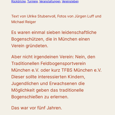
Rückblicke
, 
Turniere
, 
Veranstaltungen
, 
Vereinsleben
Text von Ulrike Stubenvoll, Fotos von Jürgen Luff und
Michael Reiger
Es waren einmal sieben leidenschaftliche
Bogenschützen, die in München einen
Verein gründeten.
Aber nicht irgendeinen Verein: Nein, den
Traditionellen Feldbogensportverein
München e.V. oder kurz TFBS München e.V.
Dieser sollte interessierten Kindern,
Jugendlichen und Erwachsenen die
Möglichkeit geben das traditionelle
Bogenschießen zu erlernen.
Das war vor fünf Jahren.