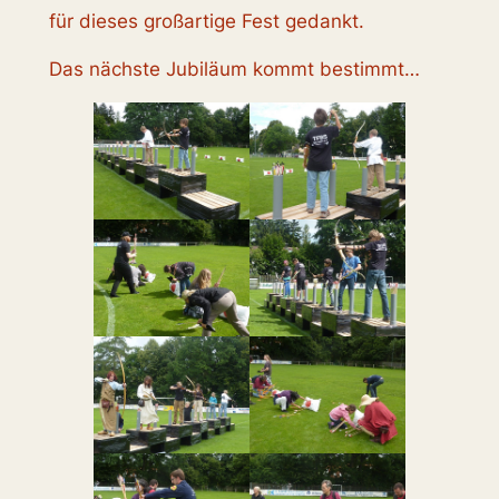
für dieses großartige Fest gedankt.
Das nächste Jubiläum kommt bestimmt…