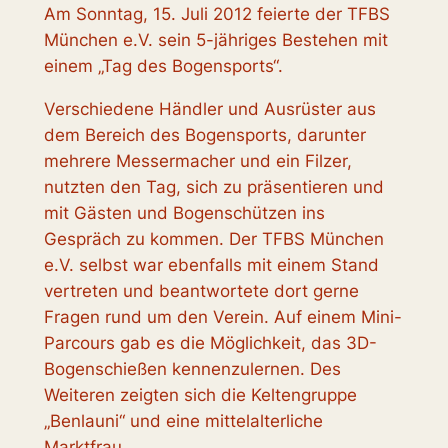
Am Sonntag, 15. Juli 2012 feierte der TFBS
München e.V. sein 5-jähriges Bestehen mit
einem „Tag des Bogensports“.
Verschiedene Händler und Ausrüster aus
dem Bereich des Bogensports, darunter
mehrere Messermacher und ein Filzer,
nutzten den Tag, sich zu präsentieren und
mit Gästen und Bogenschützen ins
Gespräch zu kommen. Der TFBS München
e.V. selbst war ebenfalls mit einem Stand
vertreten und beantwortete dort gerne
Fragen rund um den Verein. Auf einem Mini-
Parcours gab es die Möglichkeit, das 3D-
Bogenschießen kennenzulernen. Des
Weiteren zeigten sich die Keltengruppe
„Benlauni“ und eine mittelalterliche
Marktfrau.