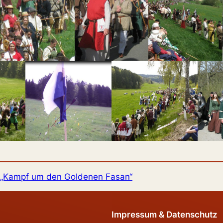
 „Kampf um den Goldenen Fasan“
Impressum & Datenschutz