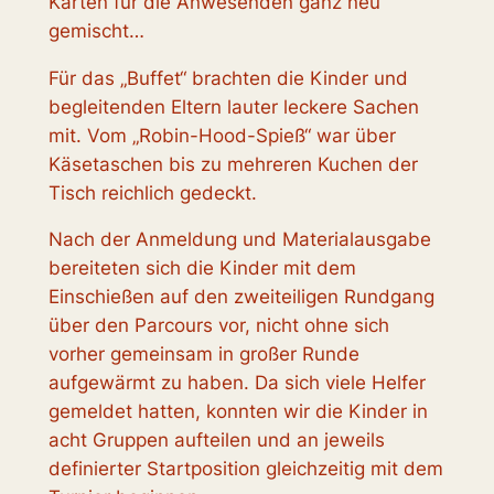
Karten für die Anwesenden ganz neu
gemischt…
Für das „Buffet“ brachten die Kinder und
begleitenden Eltern lauter leckere Sachen
mit. Vom „Robin-Hood-Spieß“ war über
Käsetaschen bis zu mehreren Kuchen der
Tisch reichlich gedeckt.
Nach der Anmeldung und Materialausgabe
bereiteten sich die Kinder mit dem
Einschießen auf den zweiteiligen Rundgang
über den Parcours vor, nicht ohne sich
vorher gemeinsam in großer Runde
aufgewärmt zu haben. Da sich viele Helfer
gemeldet hatten, konnten wir die Kinder in
acht Gruppen aufteilen und an jeweils
definierter Startposition gleichzeitig mit dem