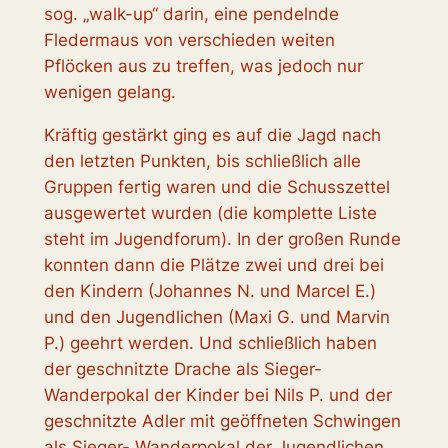
sog. „walk-up“ darin, eine pendelnde
Fledermaus von verschieden weiten
Pflöcken aus zu treffen, was jedoch nur
wenigen gelang.
Kräftig gestärkt ging es auf die Jagd nach
den letzten Punkten, bis schließlich alle
Gruppen fertig waren und die Schusszettel
ausgewertet wurden (die komplette Liste
steht im Jugendforum). In der großen Runde
konnten dann die Plätze zwei und drei bei
den Kindern (Johannes N. und Marcel E.)
und den Jugendlichen (Maxi G. und Marvin
P.) geehrt werden. Und schließlich haben
der geschnitzte Drache als Sieger-
Wanderpokal der Kinder bei Nils P. und der
geschnitzte Adler mit geöffneten Schwingen
als Sieger- Wanderpokal der Jugendlichen