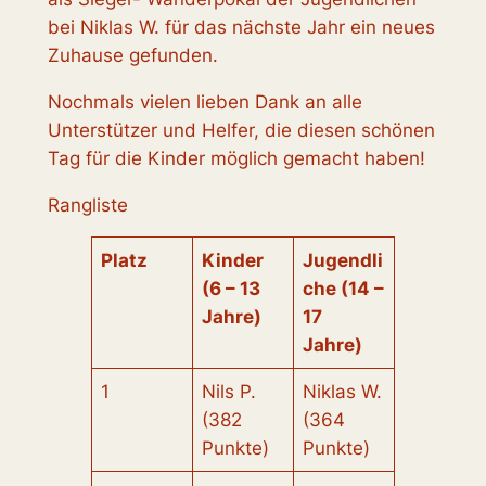
bei Niklas W. für das nächste Jahr ein neues
Zuhause gefunden.
Nochmals vielen lieben Dank an alle
Unterstützer und Helfer, die diesen schönen
Tag für die Kinder möglich gemacht haben!
Rangliste
Platz
Kinder
Jugendli
(6 – 13
che (14 –
Jahre)
17
Jahre)
1
Nils P.
Niklas W.
(382
(364
Punkte)
Punkte)