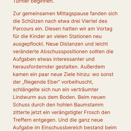
Turnier beginnen.
Zur gemeinsamen Mittagspause fanden sich
die Schützen nach etwa drei Viertel des
Parcours ein. Diesen hatten wir am Vortag
für die Kinder an vielen Stationen neu
ausgepflockt. Neue Distanzen und leicht
veränderte Abschusspositionen sollten die
Aufgaben etwas interessanter und
herausfordernder gestalten. Außerdem
kamen ein paar neue Ziele hinzu: wo sonst
der „fliegende Eber“ vorbeihuscht,
schlängelte sich nun ein verträumter
Lindwurm aus dem Boden. Beim neuen
Schuss durch den hohlen Baumstamm
zitterte jetzt ein verängstigter Frosch den
Treffern entgegen. Und die ganz neue
Aufgabe im Einschussbereich bestand beim