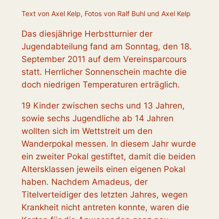
Text von Axel Kelp, Fotos von Ralf Buhl und Axel Kelp
Das diesjährige Herbstturnier der
Jugendabteilung fand am Sonntag, den 18.
September 2011 auf dem Vereinsparcours
statt. Herrlicher Sonnenschein machte die
doch niedrigen Temperaturen erträglich.
19 Kinder zwischen sechs und 13 Jahren,
sowie sechs Jugendliche ab 14 Jahren
wollten sich im Wettstreit um den
Wanderpokal messen. In diesem Jahr wurde
ein zweiter Pokal gestiftet, damit die beiden
Altersklassen jeweils einen eigenen Pokal
haben. Nachdem Amadeus, der
Titelverteidiger des letzten Jahres, wegen
Krankheit nicht antreten konnte, waren die