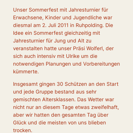
Unser Sommerfest mit Jahresturnier für
Erwachsene, Kinder und Jugendliche war
diesmal am 2. Juli 2011 in Ruhpolding. Die
Idee ein Sommerfest gleichzeitig mit
Jahresturnier für Jung und Alt zu
veranstalten hatte unser Präsi Wolferl, der
sich auch intensiv mit Ulrike um die
notwendigen Planungen und Vorbereitungen
kümmerte.
Insgesamt gingen 30 Schützen an den Start
und jede Gruppe bestand aus sehr
gemischten Altersklassen. Das Wetter war
nicht nur an diesem Tage etwas zweifelhaft,
aber wir hatten den gesamten Tag über
Glück und die meisten von uns blieben
trocken.