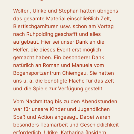
Wolferl, Ulrike und Stephan hatten übrigens
das gesamte Material einschließlich Zelt,
Biertischgarnituren usw. schon am Vortag
nach Ruhpolding geschafft und alles
aufgebaut. Hier sei unser Dank an die
Helfer, die dieses Event erst möglich
gemacht haben. Ein besonderer Dank
natürlich an Roman und Manuela vom
Bogensportzentrum Chiemgau. Sie hatten
uns u. a. die benötigte Fläche für das Zelt
und die Spiele zur Verfügung gestellt.
Vom Nachmittag bis zu den Abendstunden
war für unsere Kinder und Jugendlichen
Spaß und Action angesagt. Dabei waren
besonders Teamarbeit und Geschicklichkeit
erforderlich. Ulrike, Katharina (Insidern