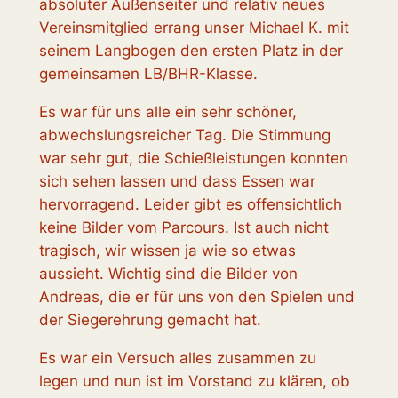
absoluter Außenseiter und relativ neues
Vereinsmitglied errang unser Michael K. mit
seinem Langbogen den ersten Platz in der
gemeinsamen LB/BHR-Klasse.
Es war für uns alle ein sehr schöner,
abwechslungsreicher Tag. Die Stimmung
war sehr gut, die Schießleistungen konnten
sich sehen lassen und dass Essen war
hervorragend. Leider gibt es offensichtlich
keine Bilder vom Parcours. Ist auch nicht
tragisch, wir wissen ja wie so etwas
aussieht. Wichtig sind die Bilder von
Andreas, die er für uns von den Spielen und
der Siegerehrung gemacht hat.
Es war ein Versuch alles zusammen zu
legen und nun ist im Vorstand zu klären, ob