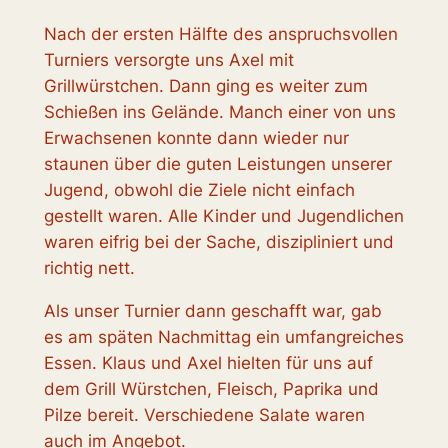
Nach der ersten Hälfte des anspruchsvollen
Turniers versorgte uns Axel mit
Grillwürstchen. Dann ging es weiter zum
Schießen ins Gelände. Manch einer von uns
Erwachsenen konnte dann wieder nur
staunen über die guten Leistungen unserer
Jugend, obwohl die Ziele nicht einfach
gestellt waren. Alle Kinder und Jugendlichen
waren eifrig bei der Sache, diszipliniert und
richtig nett.
Als unser Turnier dann geschafft war, gab
es am späten Nachmittag ein umfangreiches
Essen. Klaus und Axel hielten für uns auf
dem Grill Würstchen, Fleisch, Paprika und
Pilze bereit. Verschiedene Salate waren
auch im Angebot.