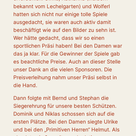
bekannt vom Lechelgarten) und Wolferl
hatten sich nicht nur einige tolle Spiele
ausgedacht, sie waren auch aktiv damit
beschäftigt wie auf den Bilder zu sehn ist.
Wer hätte gedacht, dass wir so einen
sportlichen Präsi haben! Bei den Damen war
das ja klar. Für die Gewinner der Spiele gab
es beachtliche Preise. Auch an dieser Stelle
unser Dank an die vielen Sponsoren. Die
Preisverleihung nahm unser Präsi selbst in
die Hand.
Dann folgte mit Bernd und Stephan die
Siegerehrung für unsere besten Schützen.
Dominik und Niklas schossen sich auf die
ersten Plätze. Bei den Damen siegte Ulrike
und bei den „Primitiven Herren“ Helmut. Als