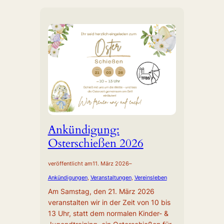
Ankündigung:
Osterschießen 2026
veröffentlicht am
11. März 2026
–
Ankündigungen
, 
Veranstaltungen
, 
Vereinsleben
Am Samstag, den 21. März 2026
veranstalten wir in der Zeit von 10 bis
13 Uhr, statt dem normalen Kinder- &