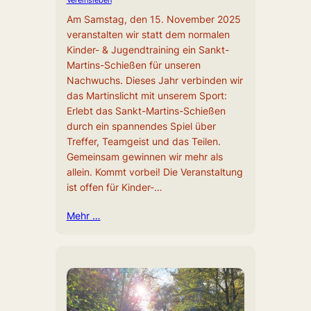
Am Samstag, den 15. November 2025
veranstalten wir statt dem normalen
Kinder- & Jugendtraining ein Sankt-
Martins-Schießen für unseren
Nachwuchs. Dieses Jahr verbinden wir
das Martinslicht mit unserem Sport:
Erlebt das Sankt-Martins-Schießen
durch ein spannendes Spiel über
Treffer, Teamgeist und das Teilen.
Gemeinsam gewinnen wir mehr als
allein. Kommt vorbei! Die Veranstaltung
ist offen für Kinder-…
Mehr …