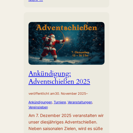
Ankündigung:
Adventschießen 2025
veröffentlicht am
30. November 2025
–
Ankündigungen
, 
Turniere
, 
Veranstaltungen
, 
Vereinsleben
Am 7. Dezember 2025 veranstalten wir
unser diesjähriges Adventschießen.
Neben saisonalen Zielen, wird es süße