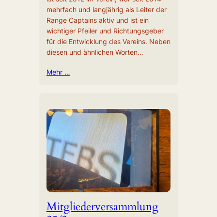
mehrfach und langjährig als Leiter der
Range Captains aktiv und ist ein
wichtiger Pfeiler und Richtungsgeber
für die Entwicklung des Vereins. Neben
diesen und ähnlichen Worten…
Mehr …
Mitgliederversammlung