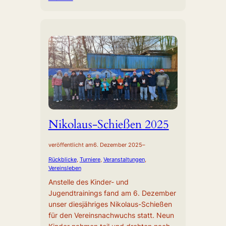
Nikolaus-Schießen 2025
veröffentlicht am
6. Dezember 2025
–
Rückblicke
, 
Turniere
, 
Veranstaltungen
, 
Vereinsleben
Anstelle des Kinder- und
Jugendtrainings fand am 6. Dezember
unser diesjähriges Nikolaus-Schießen
für den Vereinsnachwuchs statt. Neun