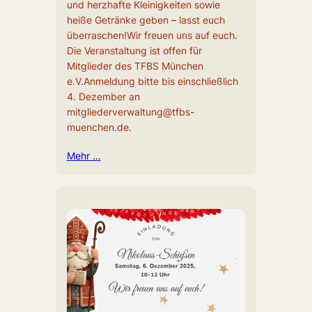
und herzhafte Kleinigkeiten sowie
heiße Getränke geben – lasst euch
überraschen!Wir freuen uns auf euch.
Die Veranstaltung ist offen für
Mitglieder des TFBS München
e.V.Anmeldung bitte bis einschließlich
4. Dezember an
mitgliederverwaltung@tfbs-
muenchen.de.
Mehr …