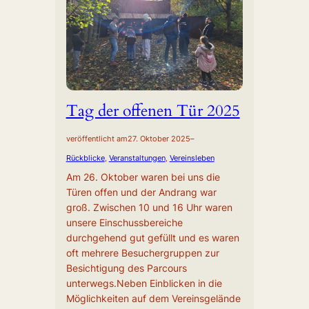
Tag der offenen Tür 2025
veröffentlicht am
27. Oktober 2025
–
Rückblicke
, 
Veranstaltungen
, 
Vereinsleben
Am 26. Oktober waren bei uns die
Türen offen und der Andrang war
groß. Zwischen 10 und 16 Uhr waren
unsere Einschussbereiche
durchgehend gut gefüllt und es waren
oft mehrere Besuchergruppen zur
Besichtigung des Parcours
unterwegs.Neben Einblicken in die
Möglichkeiten auf dem Vereinsgelände