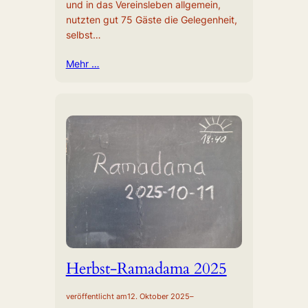
und in das Vereinsleben allgemein,
nutzten gut 75 Gäste die Gelegenheit,
selbst…
Mehr …
Herbst-Ramadama 2025
veröffentlicht am
12. Oktober 2025
–