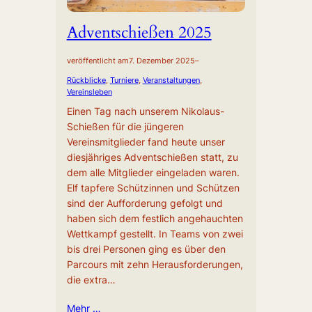
Adventschießen 2025
veröffentlicht am
7. Dezember 2025
–
Rückblicke
, 
Turniere
, 
Veranstaltungen
, 
Vereinsleben
Einen Tag nach unserem Nikolaus-
Schießen für die jüngeren
Vereinsmitglieder fand heute unser
diesjähriges Adventschießen statt, zu
dem alle Mitglieder eingeladen waren.
Elf tapfere Schützinnen und Schützen
sind der Aufforderung gefolgt und
haben sich dem festlich angehauchten
Wettkampf gestellt. In Teams von zwei
bis drei Personen ging es über den
Parcours mit zehn Herausforderungen,
die extra…
Mehr …