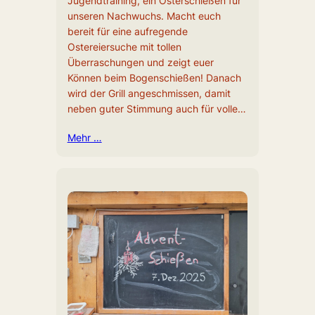
Jugendtraining, ein Osterschießen für
unseren Nachwuchs. Macht euch
bereit für eine aufregende
Ostereiersuche mit tollen
Überraschungen und zeigt euer
Können beim Bogenschießen! Danach
wird der Grill angeschmissen, damit
neben guter Stimmung auch für volle…
Mehr …