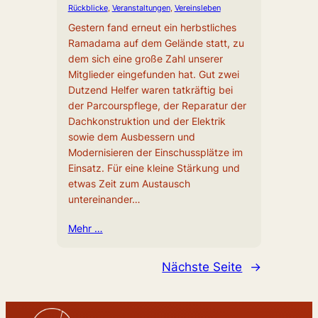
Rückblicke
, 
Veranstaltungen
, 
Vereinsleben
Gestern fand erneut ein herbstliches
Ramadama auf dem Gelände statt, zu
dem sich eine große Zahl unserer
Mitglieder eingefunden hat. Gut zwei
Dutzend Helfer waren tatkräftig bei
der Parcourspflege, der Reparatur der
Dachkonstruktion und der Elektrik
sowie dem Ausbessern und
Modernisieren der Einschussplätze im
Einsatz. Für eine kleine Stärkung und
etwas Zeit zum Austausch
untereinander…
Mehr …
Nächste Seite
→