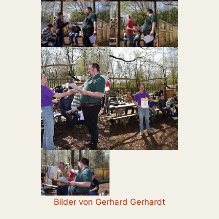
Bilder von Gerhard Gerhardt