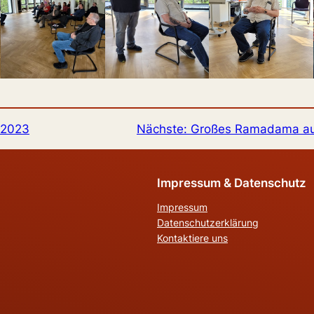
l 2023
Nächste:
Großes Ramadama au
Impressum & Datenschutz
Impressum
Datenschutzerklärung
Kontaktiere uns