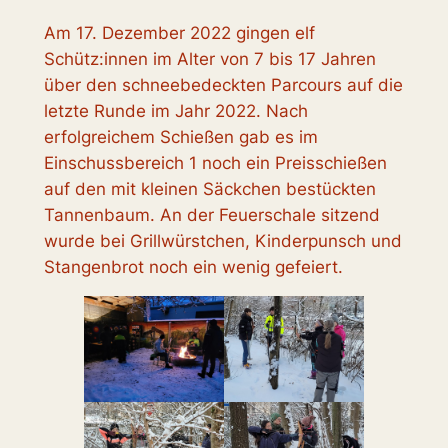
Am 17. Dezember 2022 gingen elf
Schütz:innen im Alter von 7 bis 17 Jahren
über den schneebedeckten Parcours auf die
letzte Runde im Jahr 2022. Nach
erfolgreichem Schießen gab es im
Einschussbereich 1 noch ein Preisschießen
auf den mit kleinen Säckchen bestückten
Tannenbaum. An der Feuerschale sitzend
wurde bei Grillwürstchen, Kinderpunsch und
Stangenbrot noch ein wenig gefeiert.